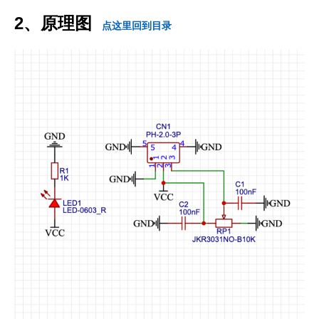
2、原理图
点这里回到目录