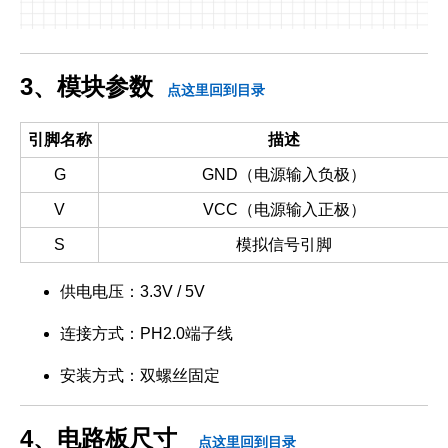
3、模块参数
点这里回到目录
引脚名称
描述
G
GND（电源输入负极）
V
VCC（电源输入正极）
S
模拟信号引脚
供电电压：3.3V / 5V
连接方式：PH2.0端子线
安装方式：双螺丝固定
4、电路板尺寸
点这里回到目录