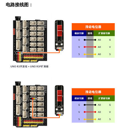
电路接线图：