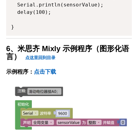
  Serial.println(sensorValue);

  delay(100);

}
6、米思齐 Mixly 示例程序（图形化语
言）
点这里回到目录
示例程序：
点击下载