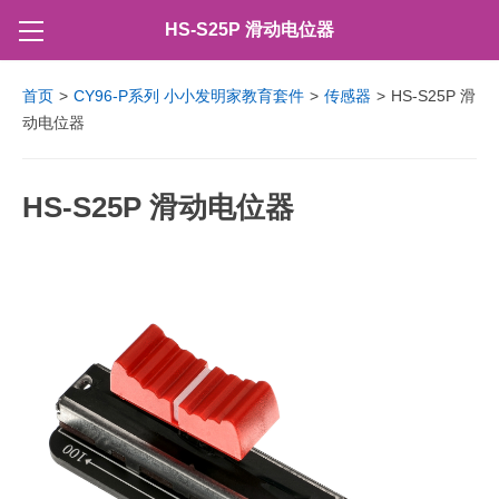
HS-S25P 滑动电位器
首页
>
CY96-P系列 小小发明家教育套件
>
传感器
>
HS-S25P 滑
动电位器
HS-S25P 滑动电位器