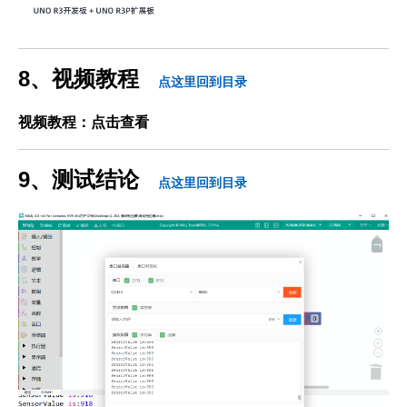
8、视频教程
点这里回到目录
视频教程：点击查看
9、测试结论
点这里回到目录