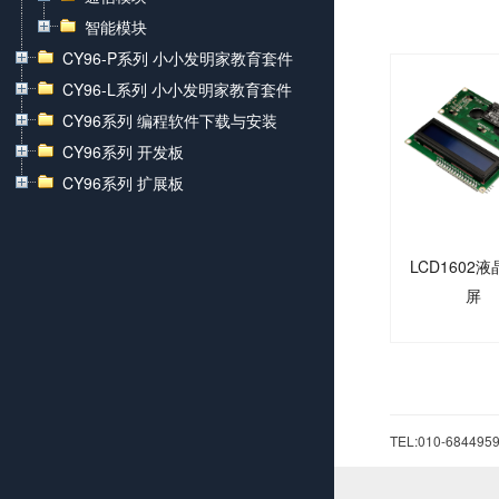
智能模块
CY96-P系列 小小发明家教育套件
CY96-L系列 小小发明家教育套件
CY96系列 编程软件下载与安装
CY96系列 开发板
CY96系列 扩展板
LCD1602
屏
TEL:010-68