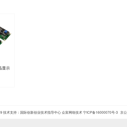
液晶显示
449599 技术支持：国际创新创业技术指导中心 众富网络技术
宁ICP备16000070号-3
京公