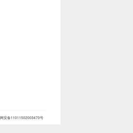
网安备11011502003470号