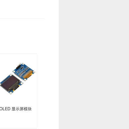
OLED 显示屏模块