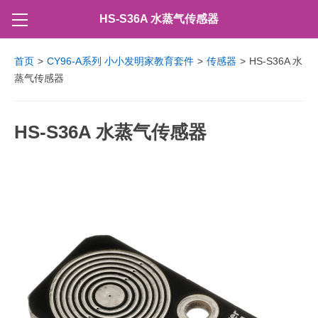
HS-S36A 水蒸气传感器
首页
>
CY96-A系列 小小发明家教育套件
>
传感器
>
HS-S36A 水
蒸气传感器
HS-S36A 水蒸气传感器