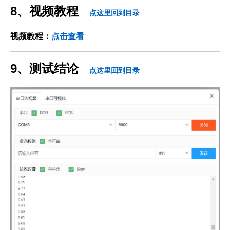
8、视频教程
点这里回到目录
视频教程：
点击查看
9、测试结论
点这里回到目录