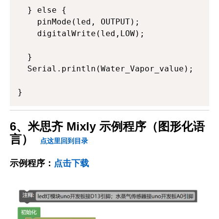
  } else {

    pinMode(led, OUTPUT);

    digitalWrite(led,LOW);

  }

  Serial.println(Water_Vapor_value);

}
6、米思齐 Mixly 示例程序（图形化语
言）
点这里回到目录
示例程序：
点击下载