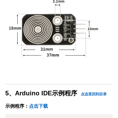
5、Arduino IDE示例程序
点这里回到目录
示例程序：
点击下载