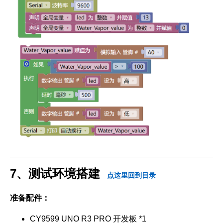
7、测试环境搭建
点这里回到目录
准备配件：
CY9599 UNO R3 PRO 开发板 *1