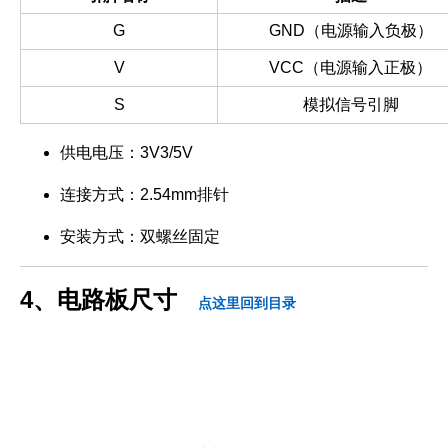
G
GND（电源输入负极）
V
VCC（电源输入正极）
S
模拟信号引脚
供电电压：3V3/5V
连接方式：2.54mm排针
安装方式：双螺丝固定
4、电路板尺寸
点这里回到目录