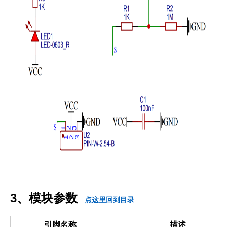
3、模块参数
点这里回到目录
引脚名称
描述