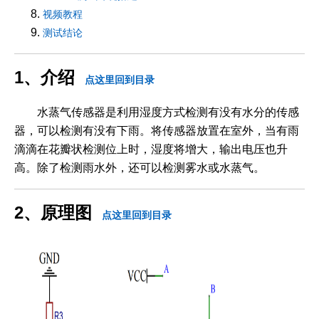
视频教程
测试结论
1、介绍
点这里回到目录
水蒸气传感器是利用湿度方式检测有没有水分的传感
器，可以检测有没有下雨。将传感器放置在室外，当有雨
滴滴在花瓣状检测位上时，湿度将增大，输出电压也升
高。除了检测雨水外，还可以检测雾水或水蒸气。
2、原理图
点这里回到目录