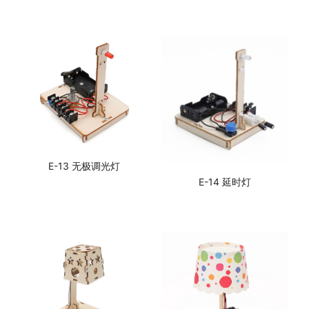
E-13 无极调光灯
E-14 延时灯