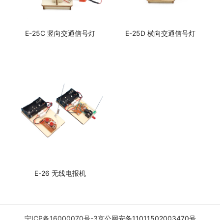
E-25C 竖向交通信号灯
E-25D 横向交通信号灯
E-26 无线电报机
宁ICP备16000070号-3
京公网安备11011502003470号