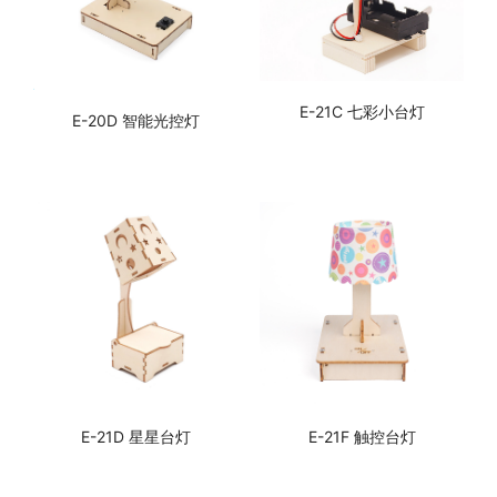
E-21C 七彩小台灯
E-20D 智能光控灯
E-21D 星星台灯
E-21F 触控台灯