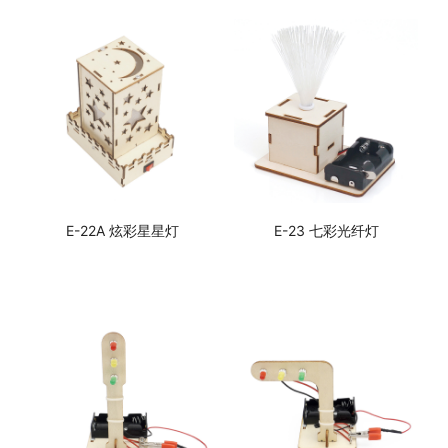
E-22A 炫彩星星灯
E-23 七彩光纤灯