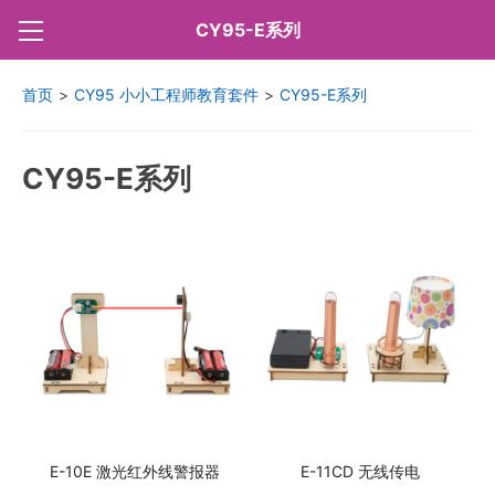
CY95-E系列
首页
>
CY95 小小工程师教育套件
>
CY95-E系列
CY95-E系列
E-10E 激光红外线警报器
E-11CD 无线传电