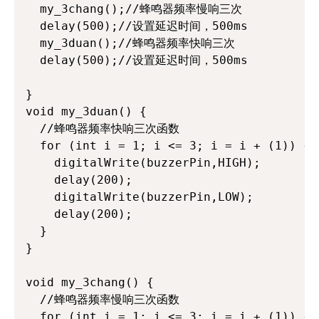
  my_3chang();//蜂鸣器频率慢响三次

  delay(500);//设置延迟时间，500ms

  my_3duan();//蜂鸣器频率快响三次

  delay(500);//设置延迟时间，500ms

}

void my_3duan() {  

  //蜂鸣器频率快响三次函数

  for (int i = 1; i <= 3; i = i + (1)) {

    digitalWrite(buzzerPin,HIGH);

    delay(200);

    digitalWrite(buzzerPin,LOW);

    delay(200);

  }

}

void my_3chang() {

  //蜂鸣器频率慢响三次函数

  for (int i = 1; i <= 3; i = i + (1)) {
