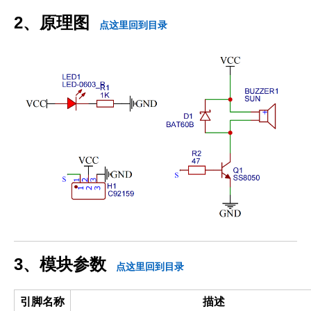
2、原理图
点这里回到目录
3、模块参数
点这里回到目录
引脚名称
描述