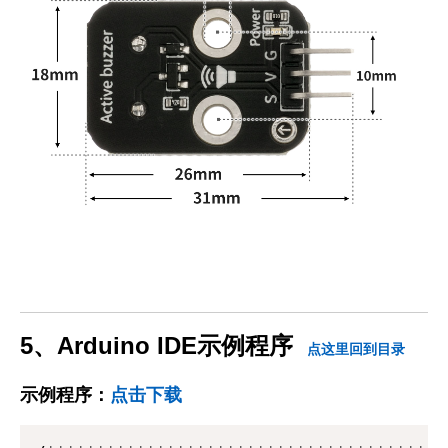
5、Arduino IDE示例程序
点这里回到目录
示例程序：
点击下载