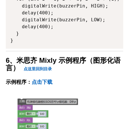
    digitalWrite(buzzerPin, HIGH); 

    delay(400);

    digitalWrite(buzzerPin, LOW);

    delay(400);

  }

}
6、米思齐 Mixly 示例程序（图形化语
言）
点这里回到目录
示例程序：
点击下载