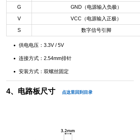
G
GND（电源输入负极）
V
VCC（电源输入正极）
S
数字信号引脚
供电电压：3.3V / 5V
连接方式：2.54mm排针
安装方式：双螺丝固定
4、电路板尺寸
点这里回到目录