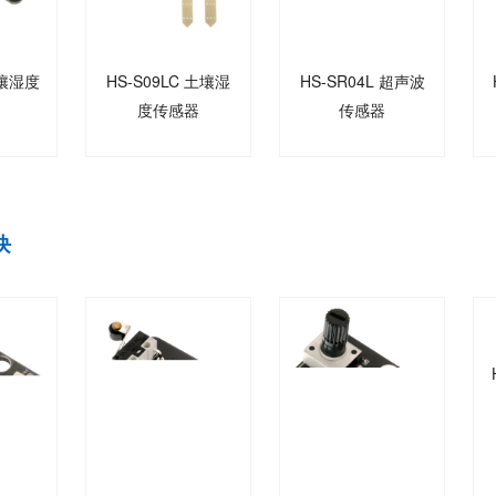
土壤湿度
HS-S09LC 土壤湿
HS-SR04L 超声波
度传感器
传感器
块