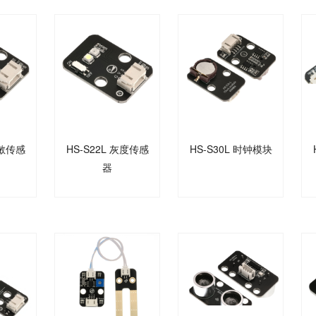
热敏传感
HS-S22L 灰度传感
HS-S30L 时钟模块
器