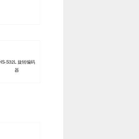
HS-S32L 旋转编码
器