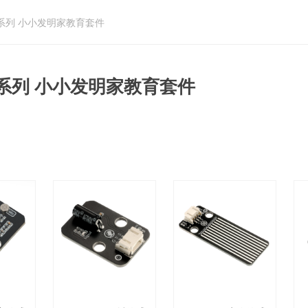
-L系列 小小发明家教育套件
-L系列 小小发明家教育套件