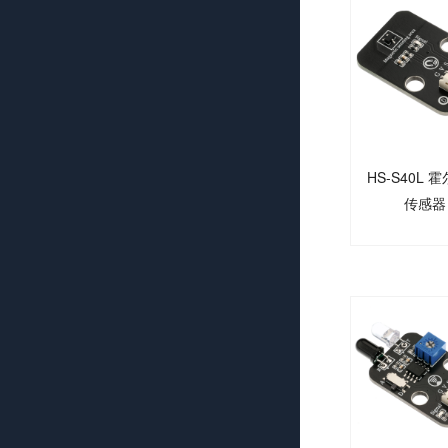
HS-S40L 
传感器