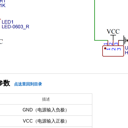
参数
点这里回到目录
描述
GND（电源输入负极）
VCC（电源输入正极）