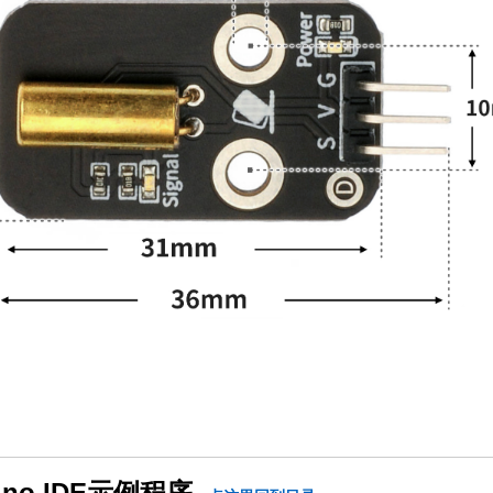
ino IDE示例程序