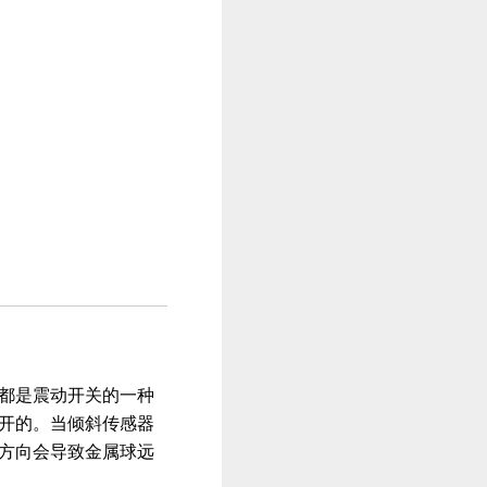
都是震动开关的一种
开的。当倾斜传感器
方向会导致金属球远