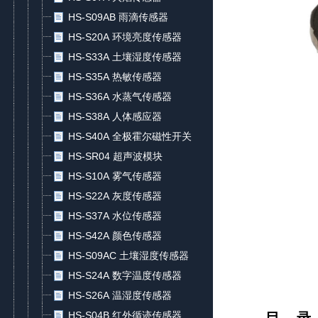
HS-S09AB 雨滴传感器
HS-S20A 环境亮度传感器
HS-S33A 土壤湿度传感器
HS-S35A 热敏传感器
HS-S36A 水蒸气传感器
HS-S38A 人体感应器
HS-S40A 全极霍尔磁性开关
HS-SR04 超声波模块
HS-S10A 雾气传感器
HS-S22A 灰度传感器
HS-S37A 水位传感器
HS-S42A 颜色传感器
HS-S09AC 土壤湿度传感器
HS-S24A 数字温度传感器
HS-S26A 温湿度传感器
HS-S04B 红外循迹传感器