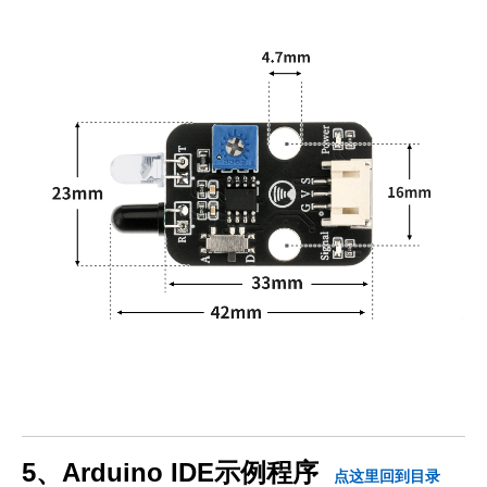
5、Arduino IDE示例程序
点这里回到目录