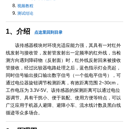
视频教程
测试结论
1、介绍
点这里回到目录
该传感器模块对环境光适应能力强，其具有一对红外
线发射与接收管，发射管发射出一定频率的红外线，当检
测方向遇到障碍物（反射面）时，红外线反射回来被接收
管接收，经过比较器电路处理之后，蓝色指示灯会亮起，
同时信号输出接口输出数字信号（一个低电平信号），可
通过电位器旋钮调节检测距离，有效距离范围 2~30cm，
工作电压为 3.3V-5V。该传感器的探测距离可以通过电位
器调节、具有干扰小、便于装配、使用方便等特点，可以
广泛应用于机器人避障、避障小车、流水线计数及黑白线
循迹等众多场合。