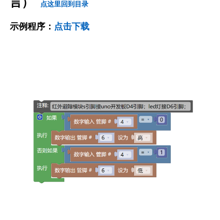
言）
点这里回到目录
示例程序：
点击下载