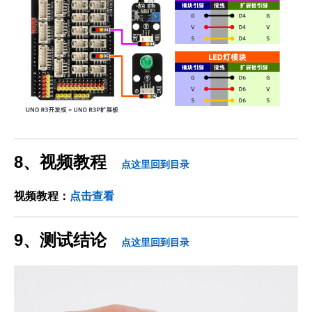
8、视频教程
点这里回到目录
视频教程：
点击查看
9、测试结论
点这里回到目录