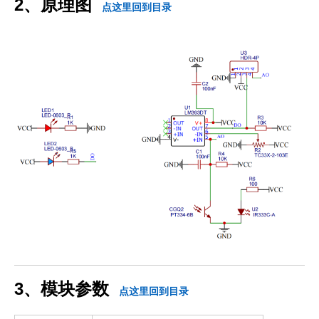
2、原理图
点这里回到目录
3、模块参数
点这里回到目录