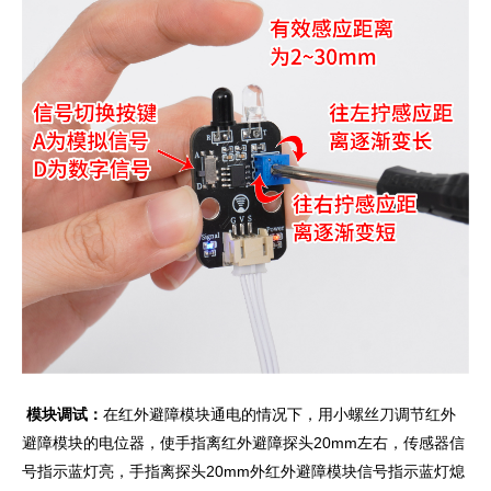
模块调试：
在红外避障模块通电的情况下，用小螺丝刀调节红外
避障模块的电位器，使手指离红外避障探头20mm左右，传感器信
号指示蓝灯亮，手指离探头20mm外红外避障模块信号指示蓝灯熄