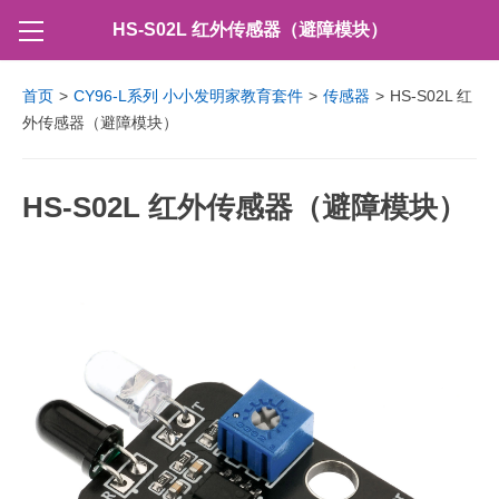
HS-S02L 红外传感器（避障模块）
首页
>
CY96-L系列 小小发明家教育套件
>
传感器
>
HS-S02L 红
外传感器（避障模块）
HS-S02L 红外传感器（避障模块）