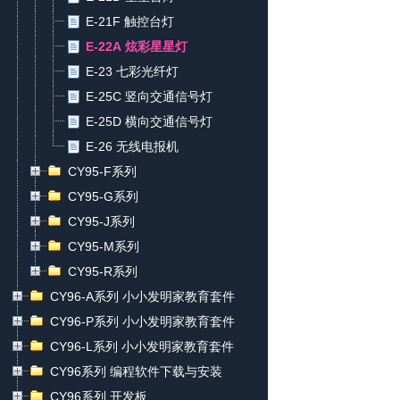
E-21F 触控台灯
E-22A 炫彩星星灯
E-23 七彩光纤灯
E-25C 竖向交通信号灯
E-25D 横向交通信号灯
E-26 无线电报机
CY95-F系列
CY95-G系列
CY95-J系列
CY95-M系列
CY95-R系列
CY96-A系列 小小发明家教育套件
CY96-P系列 小小发明家教育套件
CY96-L系列 小小发明家教育套件
CY96系列 编程软件下载与安装
CY96系列 开发板