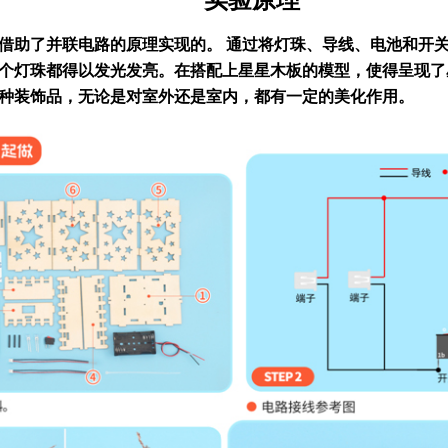
借助了并联电路的原理实现的。
通过
将灯珠、导线、电池和开
个灯珠都得以发光发亮。在搭配上星星木板的模型，使得呈现了
种装饰品，无论是对室外还是室内，都有一定的美化作用。