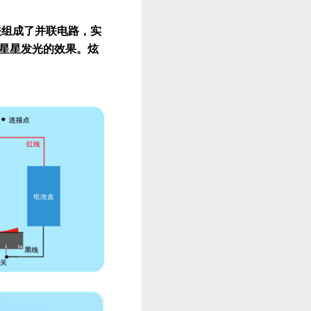
关组成了并联电路，实
星星发光的效果。炫