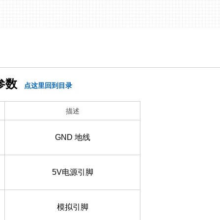
参数
点这里回到目录
描述
GND 地线
5V电源引脚
模拟引脚