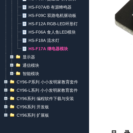
HS-F07A/B 有源蜂鸣器
HS-F09C 双路电机驱动板
HS-F12A RGB-LED环形灯
HS-F06A 食人鱼LED模块
HS-F18A 流水灯
HS-F17A 继电器模块
显示器
通信模块
智能模块
CY96-P系列 小小发明家教育套件
CY96-L系列 小小发明家教育套件
CY96系列 编程软件下载与安装
CY96系列 开发板
CY96系列 扩展板